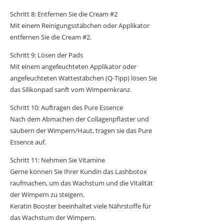
Schritt 8: Entfernen Sie die Cream #2
Mit einem Reinigungsstäbchen oder Applikator
entfernen Sie die Cream #2.
Schritt 9: Lösen der Pads
Mit einem angefeuchteten Applikator oder
angefeuchteten Wattestäbchen (Q-Tipp) lösen Sie
das Silikonpad sanft vom Wimpernkranz.
Schritt 10: Auftragen des Pure Essence
Nach dem Abmachen der Collagenpflaster und
säubern der Wimpern/Haut, tragen sie das Pure
Essence auf.
Schritt 11: Nehmen Sie Vitamine
Gerne können Sie Ihrer Kundin das Lashbotox
raufmachen, um das Wachstum und die Vitalität
der Wimpern zu steigern.
Keratin Booster beeinhaltet viele Nährstoffe für
das Wachstum der Wimpern.