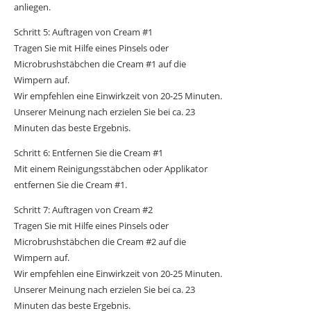
anliegen.
Schritt 5: Auftragen von Cream #1
Tragen Sie mit Hilfe eines Pinsels oder
Microbrushstäbchen die Cream #1 auf die
Wimpern auf.
Wir empfehlen eine Einwirkzeit von 20-25 Minuten.
Unserer Meinung nach erzielen Sie bei ca. 23
Minuten das beste Ergebnis.
Schritt 6: Entfernen Sie die Cream #1
Mit einem Reinigungsstäbchen oder Applikator
entfernen Sie die Cream #1.
Schritt 7: Auftragen von Cream #2
Tragen Sie mit Hilfe eines Pinsels oder
Microbrushstäbchen die Cream #2 auf die
Wimpern auf.
Wir empfehlen eine Einwirkzeit von 20-25 Minuten.
Unserer Meinung nach erzielen Sie bei ca. 23
Minuten das beste Ergebnis.