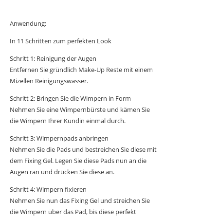
Anwendung:
In 11 Schritten zum perfekten Look
Schritt 1: Reinigung der Augen
Entfernen Sie gründlich Make-Up Reste mit einem
Mizellen Reinigungswasser.
Schritt 2: Bringen Sie die Wimpern in Form
Nehmen Sie eine Wimpernbürste und kämen Sie
die Wimpern Ihrer Kundin einmal durch.
Schritt 3: Wimpernpads anbringen
Nehmen Sie die Pads und bestreichen Sie diese mit
dem Fixing Gel. Legen Sie diese Pads nun an die
Augen ran und drücken Sie diese an.
Schritt 4: Wimpern fixieren
Nehmen Sie nun das Fixing Gel und streichen Sie
die Wimpern über das Pad, bis diese perfekt