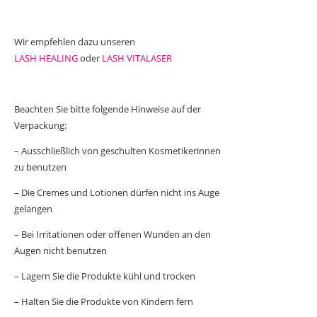
Wir empfehlen dazu unseren
LASH HEALING
oder
LASH VITALASER
Beachten Sie bitte folgende Hinweise auf der
Verpackung:
– Ausschließlich von geschulten Kosmetikerinnen
zu benutzen
– Die Cremes und Lotionen dürfen nicht ins Auge
gelangen
– Bei Irritationen oder offenen Wunden an den
Augen nicht benutzen
– Lagern Sie die Produkte kühl und trocken
– Halten Sie die Produkte von Kindern fern