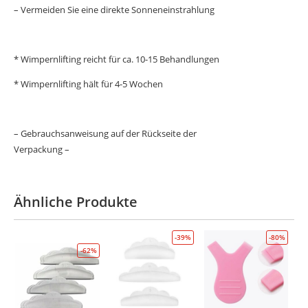
– Vermeiden Sie eine direkte Sonneneinstrahlung
* Wimpernlifting reicht für ca. 10-15 Behandlungen
* Wimpernlifting hält für 4-5 Wochen
– Gebrauchsanweisung auf der Rückseite der
Verpackung –
Ähnliche Produkte
-39%
-80%
-62%