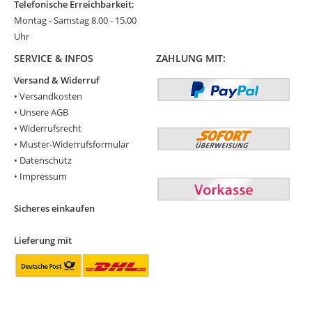
Telefonische Erreichbarkeit:
Montag - Samstag 8.00 - 15.00
Uhr
SERVICE & INFOS
ZAHLUNG MIT:
Versand & Widerruf
•
Versandkosten
•
Unsere AGB
•
Widerrufsrecht
•
Muster-Widerrufsformular
•
Datenschutz
•
Impressum
Sicheres einkaufen
Lieferung mit