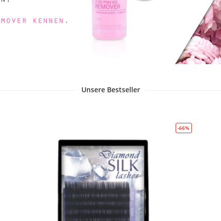
Unsere Bestseller
-66%