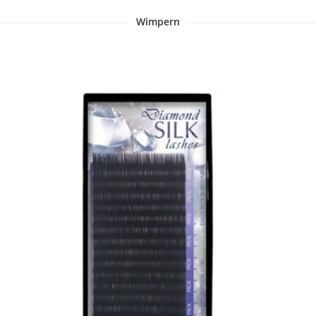
Wimpern