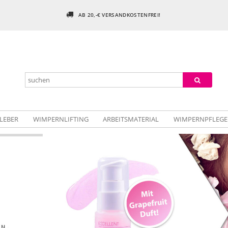
AB 20,-€ VERSANDKOSTENFREI!
LEBER
WIMPERNLIFTING
ARBEITSMATERIAL
WIMPERNPFLEGE