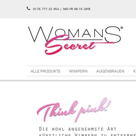
0176 717 32 456 | MO-FR 08-15 UHR
ALLE PRODUKTE
WIMPERN
AUGENBRAUEN
K