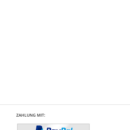
ZAHLUNG MIT: