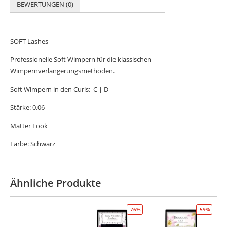
BEWERTUNGEN (0)
SOFT Lashes
Professionelle Soft Wimpern für die klassischen
Wimpernverlängerungsmethoden.
Soft Wimpern in den Curls: C | D
Stärke: 0.06
Matter Look
Farbe: Schwarz
Ähnliche Produkte
-76%
-59%