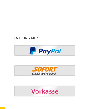
ZAHLUNG MIT: