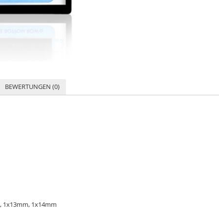
BEWERTUNGEN (0)
m, 1x13mm, 1x14mm