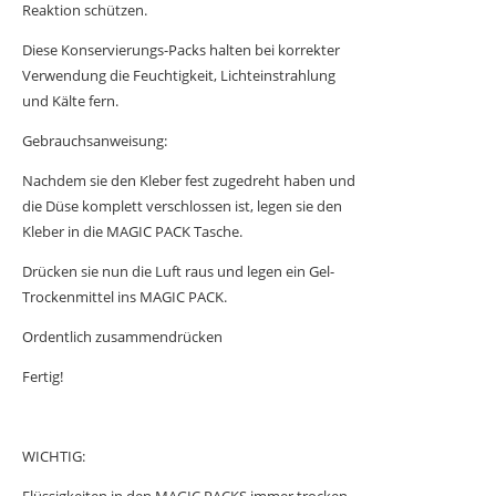
Reaktion schützen.
Diese Konservierungs-Packs halten bei korrekter
Verwendung die Feuchtigkeit, Lichteinstrahlung
und Kälte fern.
Gebrauchsanweisung:
Nachdem sie den Kleber fest zugedreht haben und
die Düse komplett verschlossen ist, legen sie den
Kleber in die MAGIC PACK Tasche.
Drücken sie nun die Luft raus und legen ein Gel-
Trockenmittel ins MAGIC PACK.
Ordentlich zusammendrücken
Fertig!
WICHTIG: