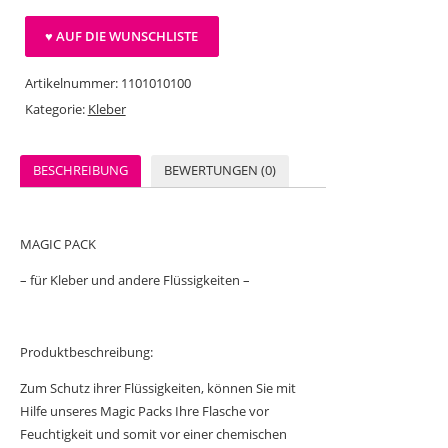
♥ AUF DIE WUNSCHLISTE
Artikelnummer:
1101010100
Kategorie:
Kleber
BESCHREIBUNG
BEWERTUNGEN (0)
MAGIC PACK
– für Kleber und andere Flüssigkeiten –
Produktbeschreibung:
Zum Schutz ihrer Flüssigkeiten, können Sie mit
Hilfe unseres Magic Packs Ihre Flasche vor
Feuchtigkeit und somit vor einer chemischen