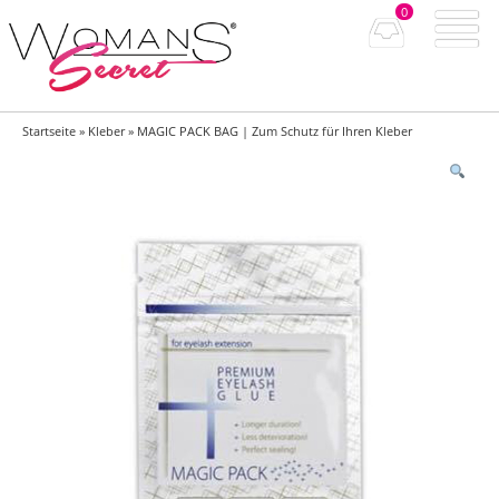
0
Startseite
»
Kleber
» MAGIC PACK BAG | Zum Schutz für Ihren Kleber