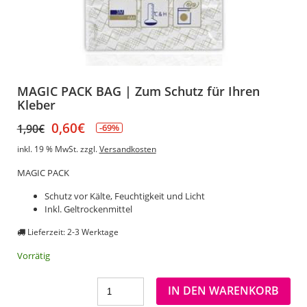
MAGIC PACK BAG | Zum Schutz für Ihren
Kleber
0,60
€
1,90
€
-69%
inkl. 19 % MwSt.
zzgl.
Versandkosten
MAGIC PACK
Schutz vor Kälte, Feuchtigkeit und Licht
Inkl. Geltrockenmittel
Lieferzeit: 2-3 Werktage
Vorrätig
IN DEN WARENKORB