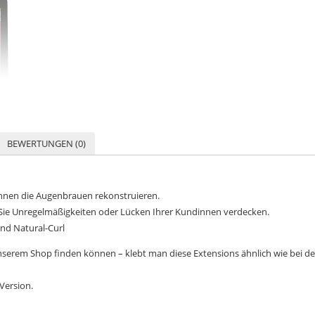
BEWERTUNGEN (0)
nnen die Augenbrauen rekonstruieren.
ie Unregelmäßigkeiten oder Lücken Ihrer Kundinnen verdecken.
und Natural-Curl
nserem Shop finden können – klebt man diese Extensions ähnlich wie bei de
Version.