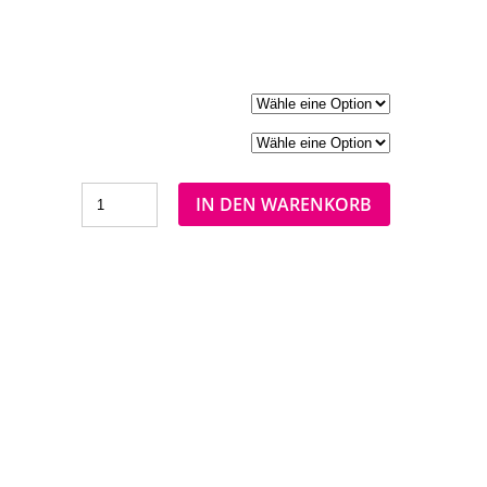
IN DEN WARENKORB