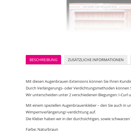
BESCHREIBUNG
ZUSÄTZLICHE INFORMATIONEN
Mit diesen Augenbrauen Extensions können Sie Ihren Kundi
Durch Verlängerungs- oder Verdichtungsmethoden können S
Wir unterscheiden unter 2 verschiedenen Biegungen: I-Curl 
Mit einem speziellen Augenbrauenkleber – den Sie auch in u
Wimpernverlängerung/-verdichtung auf.
Die Kleber haben wir in der durchsichtigen, sowie schwarzen 
Farbe: Naturbraun