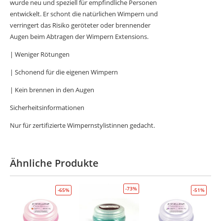
wurde neu und speziell für empfindliche Personen
entwickelt. Er schont die natürlichen Wimpern und
verringert das Risiko geröteter oder brennender
Augen beim Abtragen der Wimpern Extensions.
| Weniger Rötungen
| Schonend für die eigenen Wimpern
| Kein brennen in den Augen
Sicherheitsinformationen
Nur für zertifizierte Wimpernstylistinnen gedacht.
Ähnliche Produkte
-73%
-65%
-51%