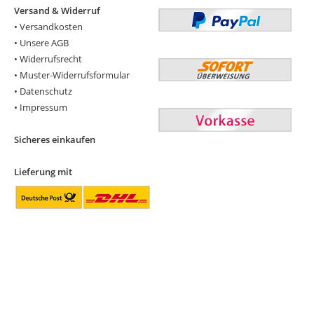
Versand & Widerruf
•
Versandkosten
•
Unsere AGB
•
Widerrufsrecht
•
Muster-Widerrufsformular
•
Datenschutz
•
Impressum
Sicheres einkaufen
Lieferung mit