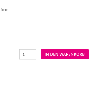
x14mm
IN DEN WARENKORB