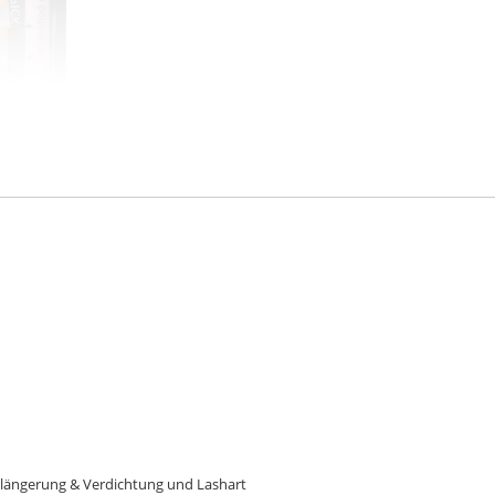
rlängerung & Verdichtung und Lashart