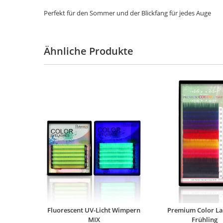
Perfekt für den Sommer und der Blickfang für jedes Auge
Ähnliche Produkte
Fluorescent UV-Licht Wimpern
Premium Color La
MIX
Frühling