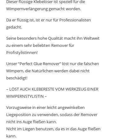
Dieser flüssige Klebelöser ist speziell für die
Wimpernverlängerung gemacht worden.
Da er flüssig ist, ist er nur für Professionalisten
gedacht.
Seine besonders hohe Qualität macht ihn Weltweit
zu einem sehr beliebten Remover für
Profistylistinnen!
Unser “Perfect Glue Remover” löst nur die falschen
Wimpern, die Natürlichen werden dabei nicht
beschädigt!
– LÖST AUCH KLEBERESTE VOM WERKZEUG EINER
WIMPERNSTYLISTIN –
Vorzugsweise in einer leicht angewinkelten
Liegeposition zu verwenden, sodass der Remover
nicht ins Auge fließen kann.
Nicht im Liegen benutzen, da es in das Auge fließen
kann.